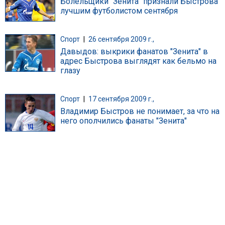
Болельщики "Зенита" признали Быстрова
лучшим футболистом сентября
Спорт
|
26 сентября 2009 г.,
Давыдов: выкрики фанатов "Зенита" в
адрес Быстрова выглядят как бельмо на
глазу
Спорт
|
17 сентября 2009 г.,
Владимир Быстров не понимает, за что на
него ополчились фанаты "Зенита"