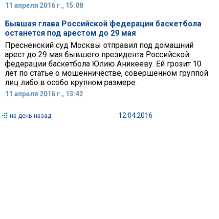
11 апреля 2016 г., 15:08
Бывшая глава Российской федерации баскетбола
останется под арестом до 29 мая
Пресненский суд Москвы отправил под домашний
арест до 29 мая бывшего президента Российской
федерации баскетбола Юлию Аникееву. Ей грозит 10
лет по статье о мошенничестве, совершенном группой
лиц либо в особо крупном размере.
11 апреля 2016 г., 13:42
12.04.2016
на день назад