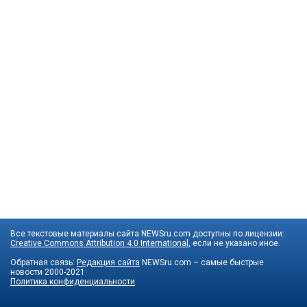
Все текстовые материалы сайта NEWSru.com доступны по лицензии:
Creative Commons Attribution 4.0 International
, если не указано иное.
Обратная связь:
Редакция сайта
NEWSru.com – самые быстрые
новости
2000-2021
Политика конфиденциальности