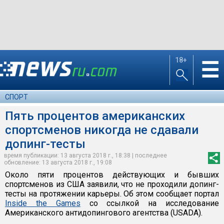
18+
☰
СПОРТ
Пять процентов американских
спортсменов никогда не сдавали
допинг-тесты
время публикации: 13 августа 2018 г., 18:38 | последнее
обновление: 13 августа 2018 г., 19:08
Около пяти процентов действующих и бывших
спортсменов из США заявили, что не проходили допинг-
тесты на протяжении карьеры. Об этом сообщает портал
Inside the Games
со ссылкой на исследование
Американского антидопингового агентства (USADA).