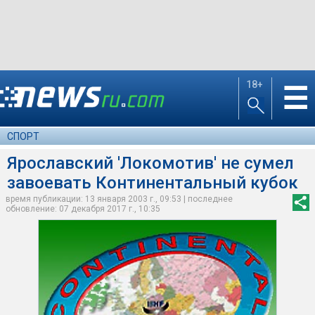
18+
☰
СПОРТ
Ярославский 'Локомотив' не сумел
завоевать Континентальный кубок
время публикации: 13 января 2003 г., 09:53 | последнее
обновление: 07 декабря 2017 г., 10:35