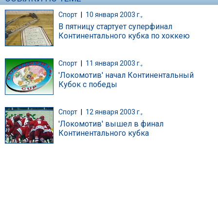
Спорт
|
10 января 2003 г.,
В пятницу стартует суперфинал
Континентального кубка по хоккею
Спорт
|
11 января 2003 г.,
'Локомотив' начал Континентальный
Кубок с победы
Спорт
|
12 января 2003 г.,
'Локомотив' вышел в финал
Континентального кубка