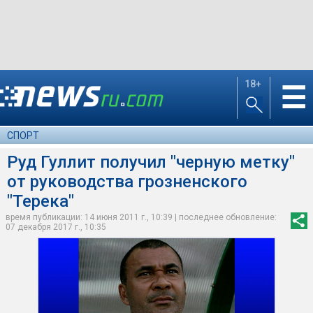
18+
☰
СПОРТ
Руд Гуллит получил "черную метку"
от руководства грозненского
"Терека"
время публикации: 14 июня 2011 г., 10:39 | последнее обновление:
07 декабря 2017 г., 10:35