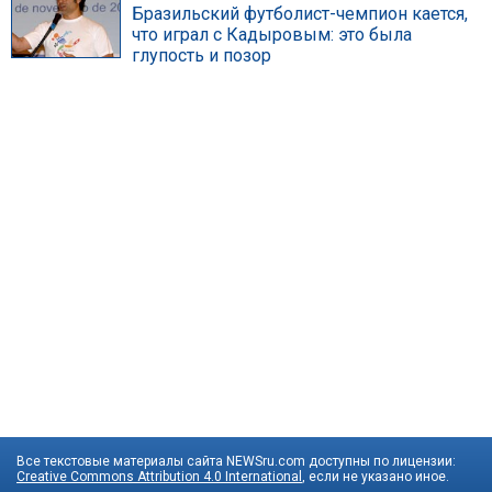
Бразильский футболист-чемпион кается,
что играл с Кадыровым: это была
глупость и позор
Все текстовые материалы сайта NEWSru.com доступны по лицензии:
Creative Commons Attribution 4.0 International
, если не указано иное.