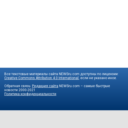
Все текстовые материалы сайта NEWSru.com доступны по лицензии:
Creative Commons Attribution 4.0 International
, если не указано иное.
Обратная связь:
Редакция сайта
NEWSru.com – самые быстрые
новости
2000-2021
Политика конфиденциальности