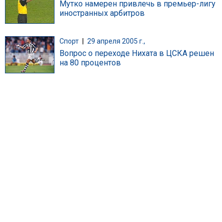
Мутко намерен привлечь в премьер-лигу
иностранных арбитров
Спорт
|
29 апреля 2005 г.,
Вопрос о переходе Нихата в ЦСКА решен
на 80 процентов