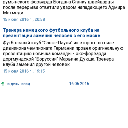
румынского форварда Богдана Станку швейцарцы
после перерыва ответили ударом нападающего Адмира
Мехмеди.
15 июня 2016 г., 20:58
Тренера немецкого футбольного клуба на
презентации заменил человек в его маске
Футбольный клуб "Санкт-Паули" из второго по силе
дивизиона чемпионата Германии провел оригинальную
презентацию новичка команды - экс-форварда
дортмундской "Боруссии" Марвина Дукша. Тренера
клуба заменил другой человек.
15 июня 2016 г., 19:15
16.06.2016
на день назад