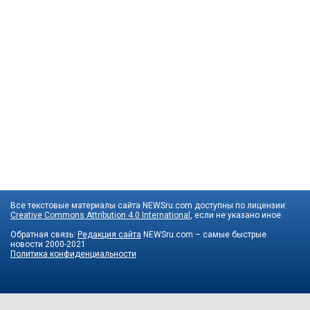
Все текстовые материалы сайта NEWSru.com доступны по лицензии:
Creative Commons Attribution 4.0 International
, если не указано иное.
Обратная связь:
Редакция сайта
NEWSru.com – самые быстрые
новости
2000-2021
Политика конфиденциальности