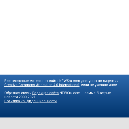
Все текстовые материалы сайта NEWSru.com доступны по лицензии:
Creative Commons Attribution 4.0 International
, если не указано иное.
Обратная связь:
Редакция сайта
NEWSru.com – самые быстрые
новости
2000-2021
Политика конфиденциальности