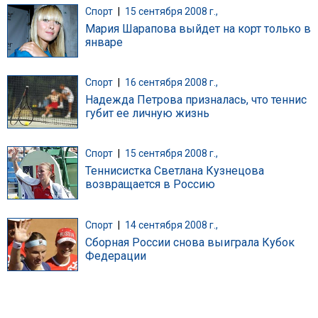
Спорт
|
15 сентября 2008 г.,
Мария Шарапова выйдет на корт только в
январе
Спорт
|
16 сентября 2008 г.,
Надежда Петрова призналась, что теннис
губит ее личную жизнь
Спорт
|
15 сентября 2008 г.,
Теннисистка Светлана Кузнецова
возвращается в Россию
Спорт
|
14 сентября 2008 г.,
Сборная России снова выиграла Кубок
Федерации