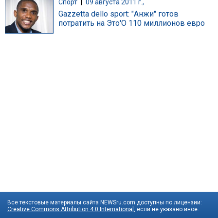
Спорт
|
09 августа 2011 г.,
Gazzetta dello sport: "Анжи" готов
потратить на Это'О 110 миллионов евро
Все текстовые материалы сайта NEWSru.com доступны по лицензии:
Creative Commons Attribution 4.0 International
, если не указано иное.