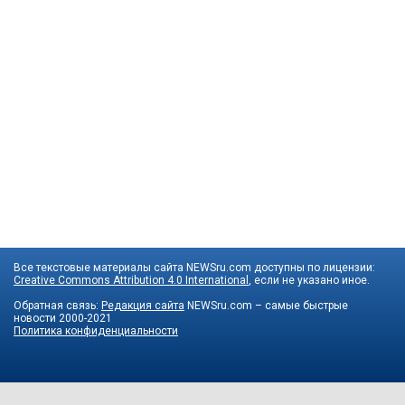
Все текстовые материалы сайта NEWSru.com доступны по лицензии:
Creative Commons Attribution 4.0 International
, если не указано иное.
Обратная связь:
Редакция сайта
NEWSru.com – самые быстрые
новости
2000-2021
Политика конфиденциальности