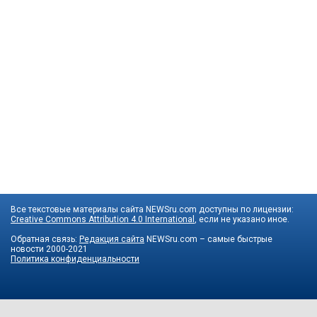
Все текстовые материалы сайта NEWSru.com доступны по лицензии:
Creative Commons Attribution 4.0 International
, если не указано иное.
Обратная связь:
Редакция сайта
NEWSru.com – самые быстрые
новости
2000-2021
Политика конфиденциальности