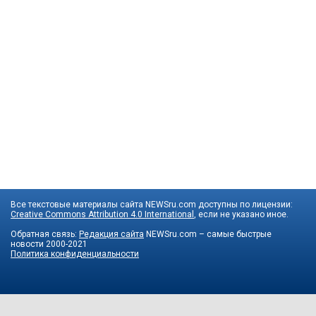
Все текстовые материалы сайта NEWSru.com доступны по лицензии:
Creative Commons Attribution 4.0 International
, если не указано иное.
Обратная связь:
Редакция сайта
NEWSru.com – самые быстрые
новости
2000-2021
Политика конфиденциальности