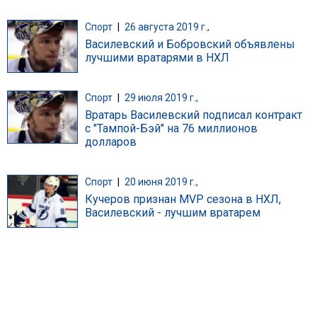
Спорт
|
26 августа 2019 г.,
Василевский и Бобровский объявлены
лучшими вратарями в НХЛ
Спорт
|
29 июля 2019 г.,
Вратарь Василевский подписал контракт
с "Тампой-Бэй" на 76 миллионов
долларов
Спорт
|
20 июня 2019 г.,
Кучеров признан MVP сезона в НХЛ,
Василевский - лучшим вратарем