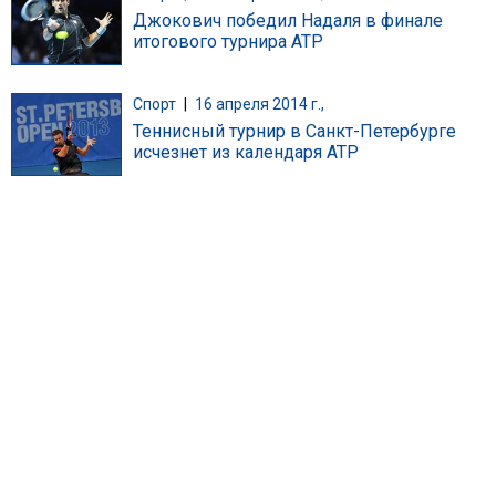
Джокович победил Надаля в финале
итогового турнира ATP
Спорт
|
16 апреля 2014 г.,
Теннисный турнир в Санкт-Петербурге
исчезнет из календаря ATP