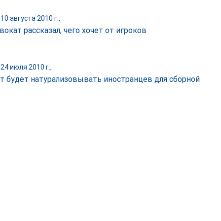
10 августа 2010 г.,
вокат рассказал, чего хочет от игроков
24 июля 2010 г.,
т будет натурализовывать иностранцев для сборной