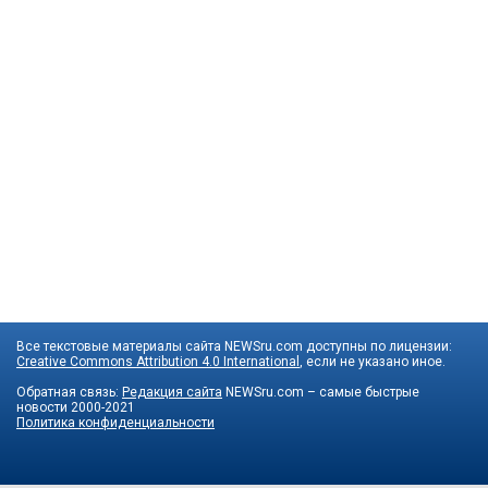
Все текстовые материалы сайта NEWSru.com доступны по лицензии:
Creative Commons Attribution 4.0 International
, если не указано иное.
Обратная связь:
Редакция сайта
NEWSru.com – самые быстрые
новости
2000-2021
Политика конфиденциальности