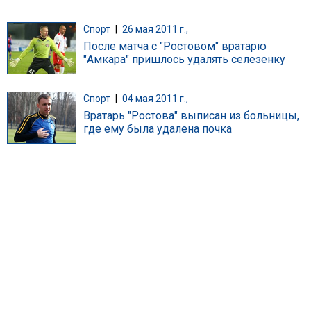
Спорт
|
26 мая 2011 г.,
После матча с "Ростовом" вратарю
"Амкара" пришлось удалять селезенку
Спорт
|
04 мая 2011 г.,
Вратарь "Ростова" выписан из больницы,
где ему была удалена почка