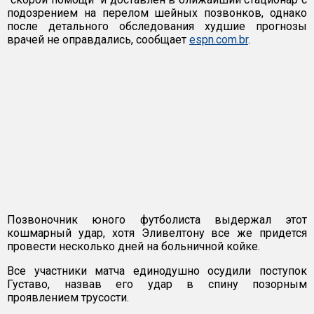
подозрением на перелом шейных позвонков, однако
после детального обследования худшие прогнозы
врачей не оправдались, сообщает
espn.com.br
.
Позвоночник юного футболиста выдержал этот
кошмарный удар, хотя Эливелтону все же придется
провести несколько дней на больничной койке.
Все участники матча единодушно осудили поступок
Густаво, назвав его удар в спину позорным
проявлением трусости.