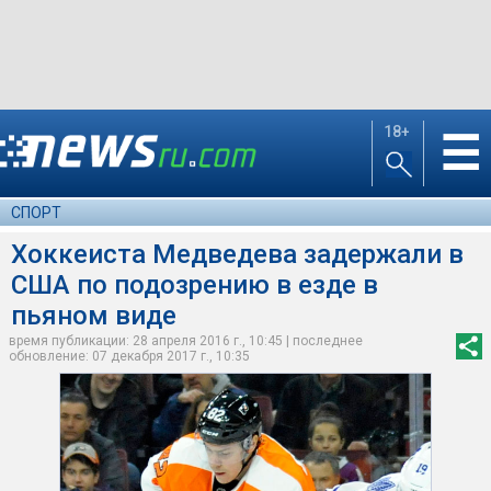
18+
☰
СПОРТ
Хоккеиста Медведева задержали в
США по подозрению в езде в
пьяном виде
время публикации: 28 апреля 2016 г., 10:45 | последнее
обновление: 07 декабря 2017 г., 10:35