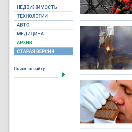
НЕДВИЖИМОСТЬ
ТЕХНОЛОГИИ
АВТО
МЕДИЦИНА
АРХИВ
СТАРАЯ ВЕРСИЯ
Поиск по сайту