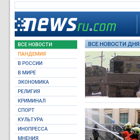
ВСЕ НОВОСТИ ДНЯ 
ВСЕ НОВОСТИ
ПАНДЕМИЯ
В РОССИИ
В МИРЕ
ЭКОНОМИКА
РЕЛИГИЯ
КРИМИНАЛ
СПОРТ
КУЛЬТУРА
ИНОПРЕССА
МНЕНИЯ