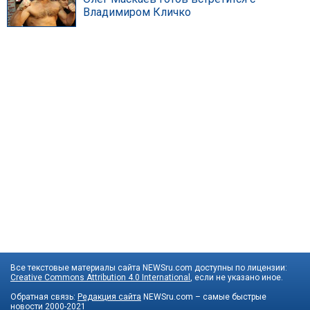
Владимиром Кличко
Все текстовые материалы сайта NEWSru.com доступны по лицензии:
Creative Commons Attribution 4.0 International
, если не указано иное.
Обратная связь:
Редакция сайта
NEWSru.com – самые быстрые
новости
2000-2021