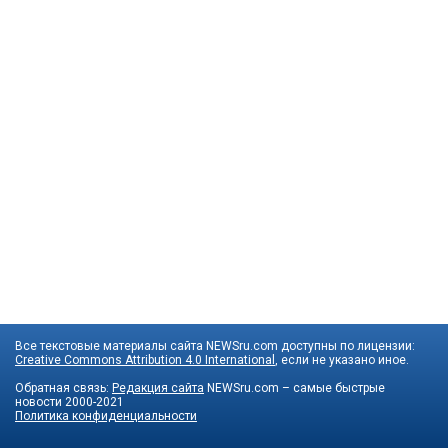
Все текстовые материалы сайта NEWSru.com доступны по лицензии:
Creative Commons Attribution 4.0 International
, если не указано иное.
Обратная связь:
Редакция сайта
NEWSru.com – самые быстрые
новости
2000-2021
Политика конфиденциальности