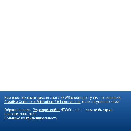
Все текстовые материалы сайта NEWSru.com доступны по лицензии:
Creative Commons Attribution 4.0 International
, если не указано иное.
Обратная связь:
Редакция сайта
NEWSru.com – самые быстрые
новости
2000-2021
Политика конфиденциальности