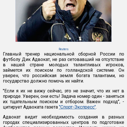
Reuters
Главный тренер национальной сборной России по
футболу Дик Адвокат, не раз сетовавший на отсутствие
в нашей стране молодых талантливых игроков,
займется их поиском по голландской системе. Он
уверен, что российская земля богата талантами, но
государство должно помочь их найти.
"Если я их не вижу сейчас, это не значит, что их нет в
природе. Уверен, они есть! Задача номер один - заняться
их тщательным поиском и отбором. Важен подход", -
цитирует Адвоката газета
"Спорт-Экспресс"
.
Адвокат видит необходимость создания в разных
городах специализированных центров по подготовке