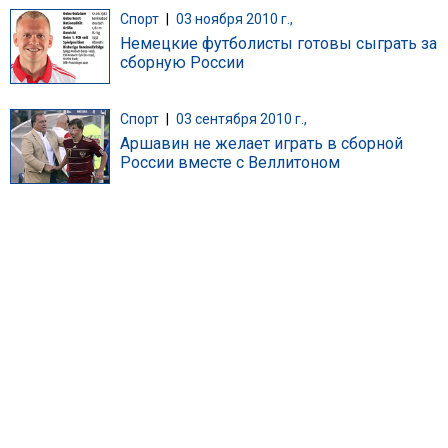
Спорт
|
03 ноября 2010 г.,
Немецкие футболисты готовы сыграть за
сборную России
Спорт
|
03 сентября 2010 г.,
Аршавин не желает играть в сборной
России вместе с Веллитоном