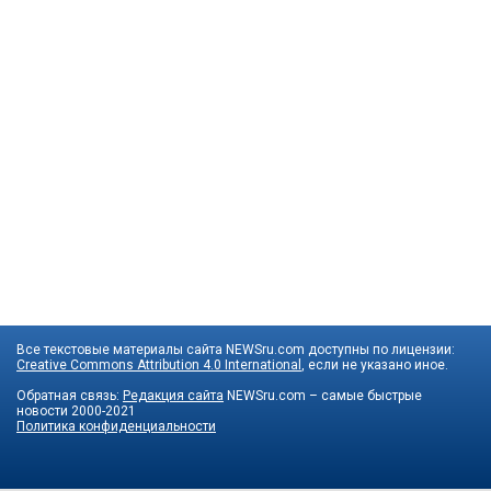
Все текстовые материалы сайта NEWSru.com доступны по лицензии:
Creative Commons Attribution 4.0 International
, если не указано иное.
Обратная связь:
Редакция сайта
NEWSru.com – самые быстрые
новости
2000-2021
Политика конфиденциальности