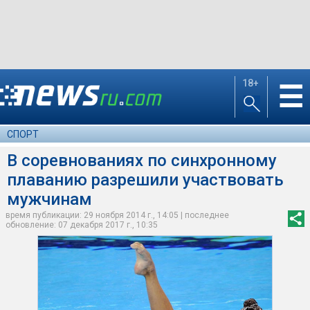
18+
☰
СПОРТ
В соревнованиях по синхронному
плаванию разрешили участвовать
мужчинам
время публикации: 29 ноября 2014 г., 14:05 | последнее
обновление: 07 декабря 2017 г., 10:35