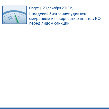
Спорт
|
23 декабря 2019 г.,
Шведский биатлонист удивлен
смирением и покорностью атлетов РФ
перед лицом санкций