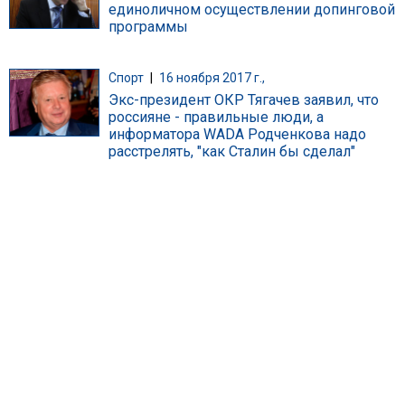
единоличном осуществлении допинговой
программы
Спорт
|
16 ноября 2017 г.,
Экс-президент ОКР Тягачев заявил, что
россияне - правильные люди, а
информатора WADA Родченкова надо
расстрелять, "как Сталин бы сделал"