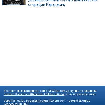
дезинформацией слухи о пластической
операции Караджичу
Все текстовые материалы сайта NEWSru.com доступны по лицензии:
Creative Commons Attribution 4.0 International
, если не указано иное.
Обратная связь:
Редакция сайта
NEWSru.com – самые быстрые
новости
2000-2021