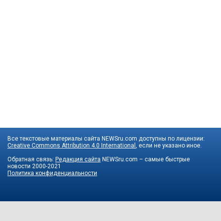
Все текстовые материалы сайта NEWSru.com доступны по лицензии:
Creative Commons Attribution 4.0 International
, если не указано иное.
Обратная связь:
Редакция сайта
NEWSru.com – самые быстрые
новости
2000-2021
Политика конфиденциальности