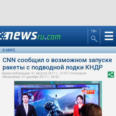
18+
☰
В МИРЕ
CNN сообщил о возможном запуске
ракеты с подводной лодки КНДР
время публикации: 01 августа 2017 г., 10:47 | последнее
обновление: 07 декабря 2017 г., 08:56