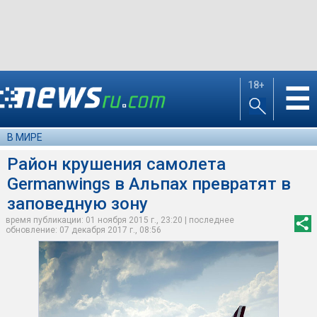
18+
☰
В МИРЕ
Район крушения самолета
Germanwings в Альпах превратят в
заповедную зону
время публикации: 01 ноября 2015 г., 23:20 | последнее
обновление: 07 декабря 2017 г., 08:56