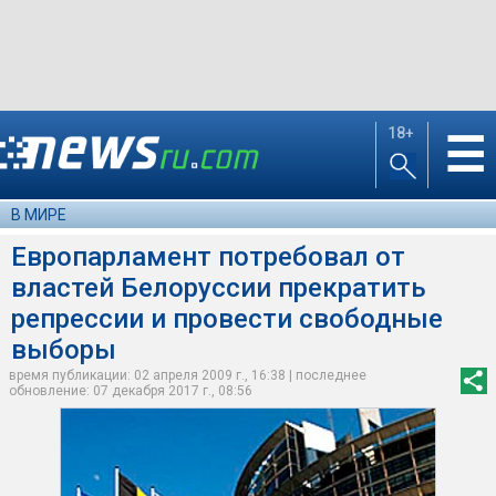
18+
☰
В МИРЕ
Европарламент потребовал от
властей Белоруссии прекратить
репрессии и провести свободные
выборы
время публикации: 02 апреля 2009 г., 16:38 | последнее
обновление: 07 декабря 2017 г., 08:56