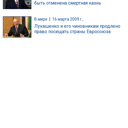
быть отменена смертная казнь
В мире
|
16 марта 2009 г.,
Лукашенко и его чиновникам продлено
право посещать страны Евросоюза