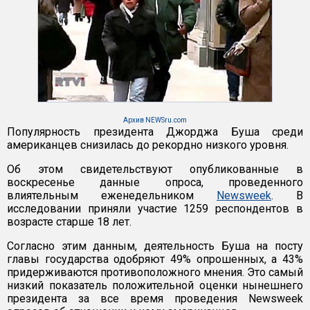
Архив NEWSru.com
Популярность президента Джорджа Буша среди
американцев снизилась до рекордно низкого уровня.
Об этом свидетельствуют опубликованные в
воскресенье данные опроса, проведенного
влиятельным еженедельником
Newsweek
. В
исследовании приняли участие 1259 респондентов в
возрасте старше 18 лет.
Согласно этим данным, деятельность Буша на посту
главы государства одобряют 49% опрошенных, а 43%
придерживаются противоположного мнения. Это самый
низкий показатель положительной оценки нынешнего
президента за все время проведения Newsweek