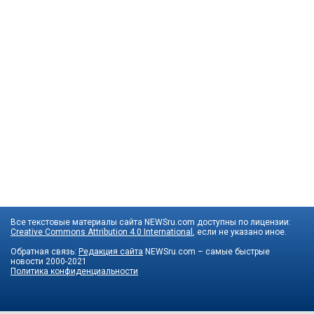
Все текстовые материалы сайта NEWSru.com доступны по лицензии:
Creative Commons Attribution 4.0 International
, если не указано иное.
Обратная связь:
Редакция сайта
NEWSru.com – самые быстрые
новости
2000-2021
Политика конфиденциальности