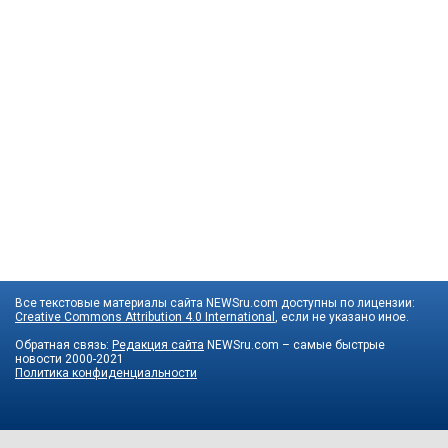
Все текстовые материалы сайта NEWSru.com доступны по лицензии:
Creative Commons Attribution 4.0 International
, если не указано иное.
Обратная связь:
Редакция сайта
NEWSru.com – самые быстрые
новости
2000-2021
Политика конфиденциальности