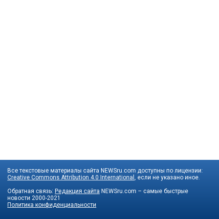
Все текстовые материалы сайта NEWSru.com доступны по лицензии:
Creative Commons Attribution 4.0 International
, если не указано иное.
Обратная связь:
Редакция сайта
NEWSru.com – самые быстрые
новости
2000-2021
Политика конфиденциальности