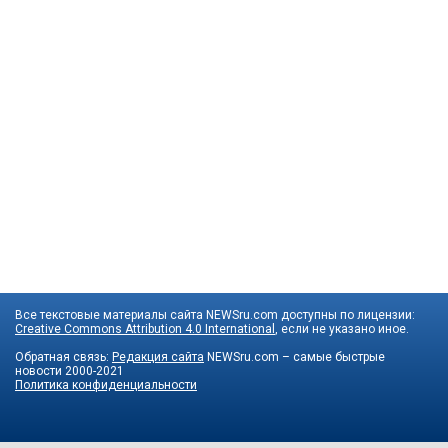
Все текстовые материалы сайта NEWSru.com доступны по лицензии:
Creative Commons Attribution 4.0 International
, если не указано иное.
Обратная связь:
Редакция сайта
NEWSru.com – самые быстрые
новости
2000-2021
Политика конфиденциальности