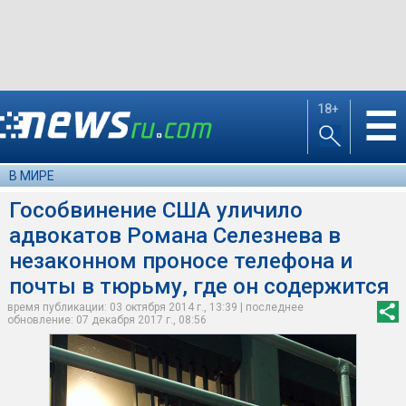
18+
☰
В МИРЕ
Гособвинение США уличило
адвокатов Романа Селезнева в
незаконном проносе телефона и
почты в тюрьму, где он содержится
время публикации: 03 октября 2014 г., 13:39 | последнее
обновление: 07 декабря 2017 г., 08:56