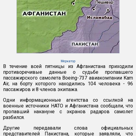
Меркатор
В течение всей пятницы из Афганистана приходили
противоречивые данные о судьбе пропавшего
пассажирского самолета Boeing-737 авиакомпании Kam
Air, на борту которого находились 104 человека - 96
пассажиров и 8 членов экипажа.
Одни информационные агентства со ссылкой на
военные источники НАТО и Афганистана сообщали, что
пропавший накануне с экранов радаров самолет
разбился.
Другие передавали слова официальных
представителей Пакистана, которые заявляли, что