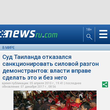
18+
☰
В МИРЕ
Суд Таиланда отказался
санкционировать силовой разгон
демонстрантов: власти вправе
сделать это и без него
время публикации: 05 апреля 2010 г., 19:41 | последнее
обновление: 07 декабря 2017 г., 08:56