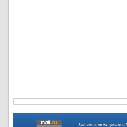
Все текстовые материалы са