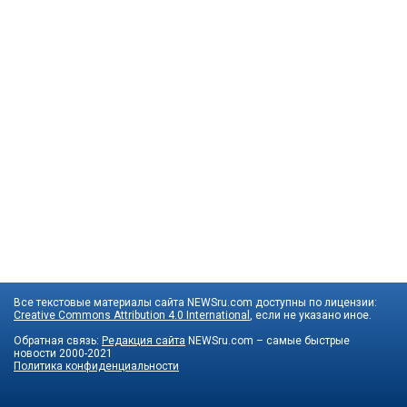
Все текстовые материалы сайта NEWSru.com доступны по лицензии:
Creative Commons Attribution 4.0 International
, если не указано иное.
Обратная связь:
Редакция сайта
NEWSru.com – самые быстрые
новости
2000-2021
Политика конфиденциальности