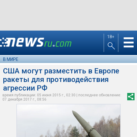
18+
☰
В МИРЕ
США могут разместить в Европе
ракеты для противодействия
агрессии РФ
время публикации: 05 июня 2015 г., 02:30 | последнее обновление:
07 декабря 2017 г., 08:56