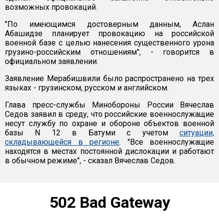
возможных провокаций.
"По имеющимся достоверным данным, Аслан
Абашидзе планирует провокацию на российской
военной базе с целью нанесения существенного урона
грузино-российским отношениям", - говорится в
официальном заявлении.
Заявление Мерабишвили было распространено на трех
языках - грузинском, русском и английском.
Глава пресс-службы Минобороны России Вячеслав
Седов заявил в среду, что российские военнослужащие
несут службу по охране и обороне объектов военной
базы N 12 в Батуми с учетом
ситуации,
складывающейся в регионе
. "Все военнослужащие
находятся в местах постоянной дислокации и работают
в обычном режиме", - сказал Вячеслав Седов.
502 Bad Gateway