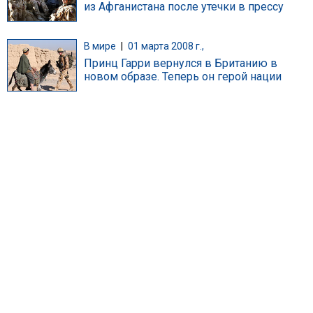
из Афганистана после утечки в прессу
В мире
|
01 марта 2008 г.,
Принц Гарри вернулся в Британию в
новом образе. Теперь он герой нации