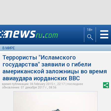
18+
☰
В МИРЕ
Террористы "Исламского
государства" заявили о гибели
американской заложницы во время
авиаудара иорданских ВВС
время публикации: 06 february 2015 г., 22:17 | последнее
обновление: 07 декабря 2017 г., 08:56