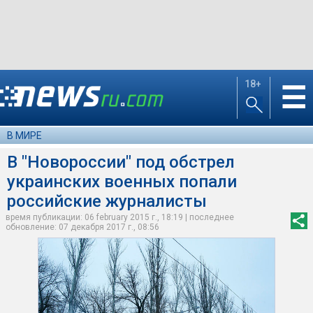
18+
☰
В МИРЕ
В "Новороссии" под обстрел
украинских военных попали
российские журналисты
время публикации: 06 february 2015 г., 18:19 | последнее
обновление: 07 декабря 2017 г., 08:56