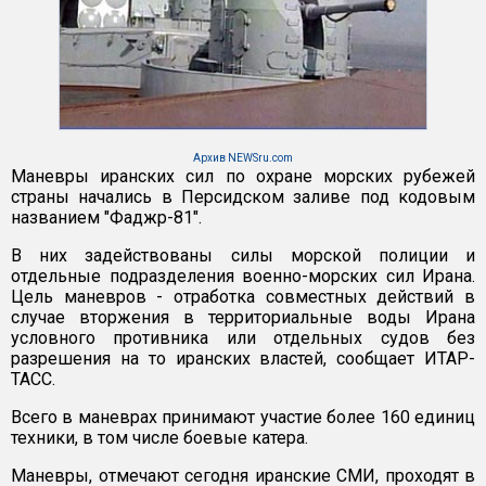
Архив NEWSru.com
Маневры иранских сил по охране морских рубежей
страны начались в Персидском заливе под кодовым
названием "Фаджр-81".
В них задействованы силы морской полиции и
отдельные подразделения военно-морских сил Ирана.
Цель маневров - отработка совместных действий в
случае вторжения в территориальные воды Ирана
условного противника или отдельных судов без
разрешения на то иранских властей, сообщает ИТАР-
ТАСС.
Всего в маневрах принимают участие более 160 единиц
техники, в том числе боевые катера.
Маневры, отмечают сегодня иранские СМИ, проходят в