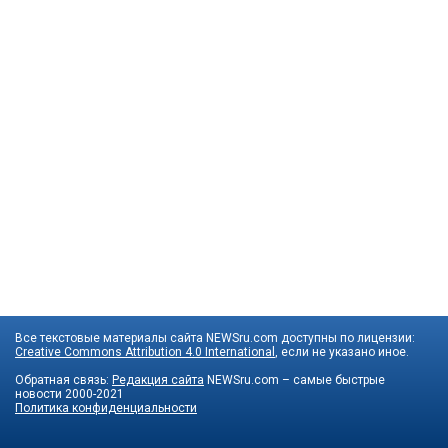
Все текстовые материалы сайта NEWSru.com доступны по лицензии:
Creative Commons Attribution 4.0 International
, если не указано иное.
Обратная связь:
Редакция сайта
NEWSru.com – самые быстрые
новости
2000-2021
Политика конфиденциальности