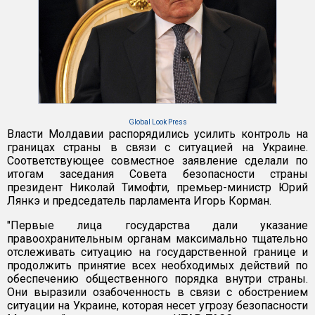
Global Look Press
Власти Молдавии распорядились усилить контроль на
границах страны в связи с ситуацией на Украине.
Соответствующее совместное заявление сделали по
итогам заседания Совета безопасности страны
президент Николай Тимофти, премьер-министр Юрий
Лянкэ и председатель парламента Игорь Корман.
"Первые лица государства дали указание
правоохранительным органам максимально тщательно
отслеживать ситуацию на государственной границе и
продолжить принятие всех необходимых действий по
обеспечению общественного порядка внутри страны.
Они выразили озабоченность в связи с обострением
ситуации на Украине, которая несет угрозу безопасности