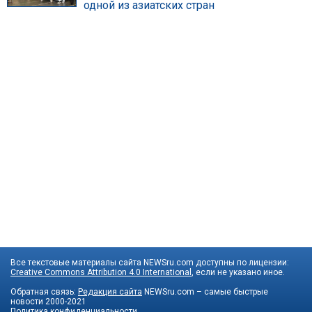
одной из азиатских стран
Все текстовые материалы сайта NEWSru.com доступны по лицензии:
Creative Commons Attribution 4.0 International
, если не указано иное.
Обратная связь:
Редакция сайта
NEWSru.com – самые быстрые
новости
2000-2021
Политика конфиденциальности