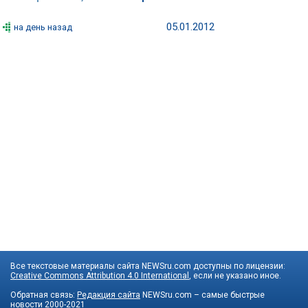
05.01.2012
на день назад
Все текстовые материалы сайта NEWSru.com доступны по лицензии:
Creative Commons Attribution 4.0 International
, если не указано иное.
Обратная связь:
Редакция сайта
NEWSru.com – самые быстрые
новости
2000-2021