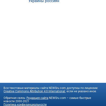
Украины россиян
Все текстовые материалы сайта NEWSru.com доступны по лицензии:
Creative Commons Attribution 4.0 International
, если не указано иное.
Обратная связь:
Редакция сайта
NEWSru.com – самые быстрые
новости
2000-2021
Политика конфиденциальности